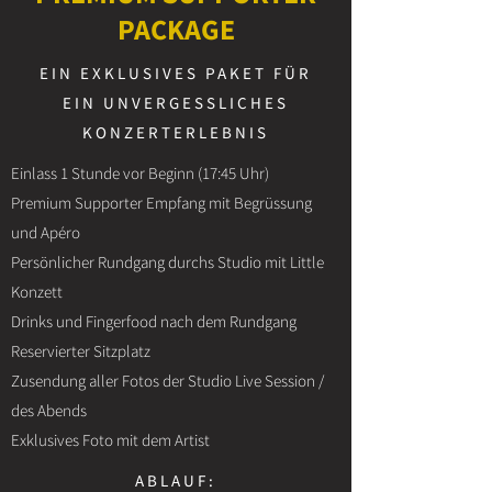
PACKAGE
EIN EXKLUSIVES PAKET FÜR
EIN UNVERGESSLICHES
KONZERTERLEBNIS
Einlass 1 Stunde vor Beginn (17:45 Uhr)
Premium Supporter Empfang mit Begrüssung
und Apéro
Persönlicher Rundgang durchs Studio mit Little
Konzett
Drinks und Fingerfood nach dem Rundgang
Reservierter Sitzplatz
Zusendung aller Fotos der Studio Live Session /
des Abends
Exklusives Foto mit dem Artist
ABLAUF: