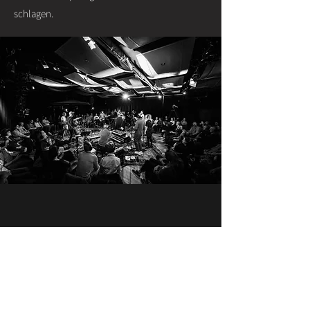
schlagen.