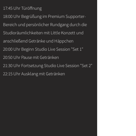
17:45 Uhr Türöffnung
18:00 Uhr Begrüßung im Premium Supporter-
Bereich und persönlicher Rundgang durch die
Studioräumlichkeiten mit Little Konzett und
anschließend Getränke und Häppchen
20:00 Uhr Beginn Studio Live Session "Set 1"
20:50 Uhr Pause mit Getränken
21:30 Uhr Fortsetzung Studio Live Session "Set 2"
22:15 Uhr Ausklang mit Getränken