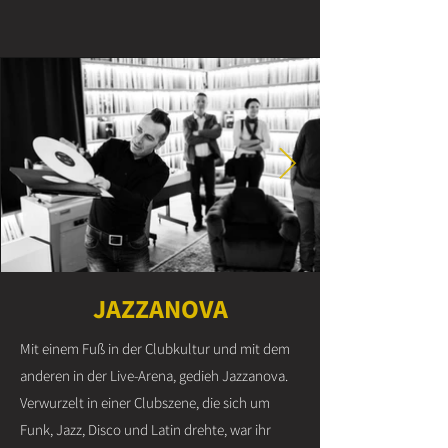
JAZZANOVA
Mit einem Fuß in der Clubkultur und mit dem
anderen in der Live-Arena, gedieh Jazzanova.
Verwurzelt in einer Clubszene, die sich um
Funk, Jazz, Disco und Latin drehte, war ihr