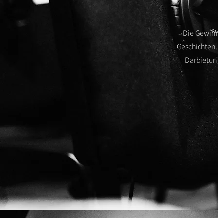
Die Gewinn
Geschichten. 
Darbietung