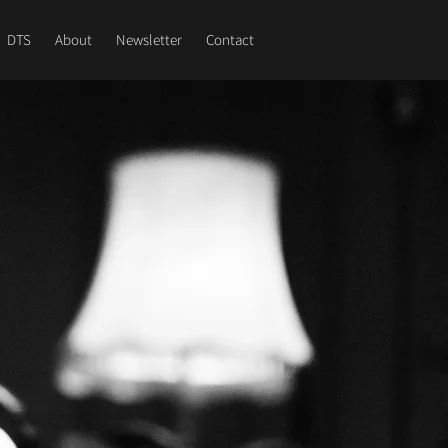
DTS
About
Newsletter
Contact