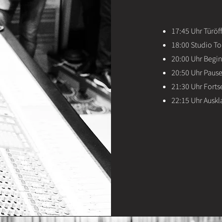
17:45 Uhr Türöf
18:00 Studio Tou
20:00 Uhr Begin
20:50 Uhr Pause
21:30 Uhr Forts
22:15 Uhr Ausk