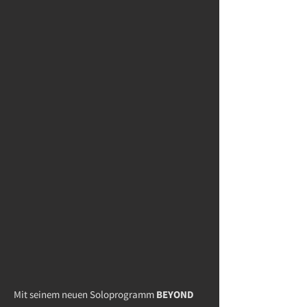
Mit seinem neuen Soloprogramm
BEYOND