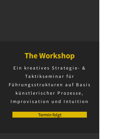
The Workshop
Ein kreatives Strategie- &
Taktikseminar für
Führungsstrukturen auf Basis
künstlerischer Prozesse,
Improvisation und Intuition
Termin folgt