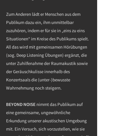
Zum Anderen lädt er Menschen aus dem
Publikum dazu ein, ihm unmittelbar
zuzuhören, indem er für sie in „eins zu eins
Situationen“ im Kreise des Publikums spielt.
All das wird mit gemeinsamen Hörübungen
(sog. Deep Listening Übungen) ergänzt, die
unter Zuhilfenahme der Raumakustik sowie
der Geräuschkulisse innerhalb des
Konzertsaals die (unter-)bewusste
Wahrnehmung noch steigern.
BEYOND NOISE
nimmt das Publikum auf
eine gemeinsame, ungewöhnliche
Erkundung unserer akustischen Umgebung
mit. Ein Versuch, sich vorzustellen, wie sie