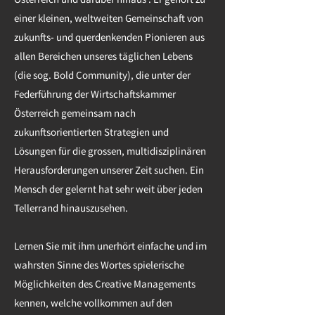
einer kleinen, weltweiten Gemeinschaft von
zukunfts- und querdenkenden Pionieren aus
allen Bereichen unseres täglichen Lebens
(die sog. Bold Community), die unter der
Federführung der Wirtschaftskammer
Österreich gemeinsam nach
zukunftsorientierten Strategien und
Lösungen für die grossen, multidisziplinären
Herausforderungen unserer Zeit suchen. Ein
Mensch der gelernt hat sehr weit über jeden
Tellerrand hinauszusehen.
Lernen Sie mit ihm unerhört einfache und im
wahrsten Sinne des Wortes spielerische
Möglichkeiten des Creative Managements
kennen, welche vollkommen auf den