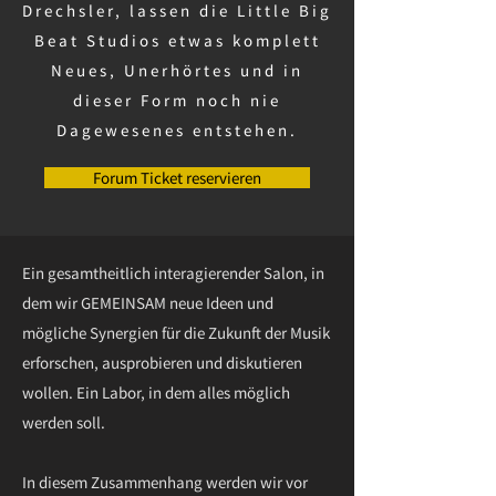
Drechsler, lassen die Little Big
Beat Studios etwas komplett
Neues, Unerhörtes und in
dieser Form noch nie
Dagewesenes entstehen.
Forum Ticket reservieren
Ein gesamtheitlich interagierender Salon, in
dem wir GEMEINSAM neue Ideen und
mögliche Synergien für die Zukunft der Musik
erforschen, ausprobieren und diskutieren
wollen. Ein Labor, in dem alles möglich
werden soll.
In diesem Zusammenhang werden wir vor