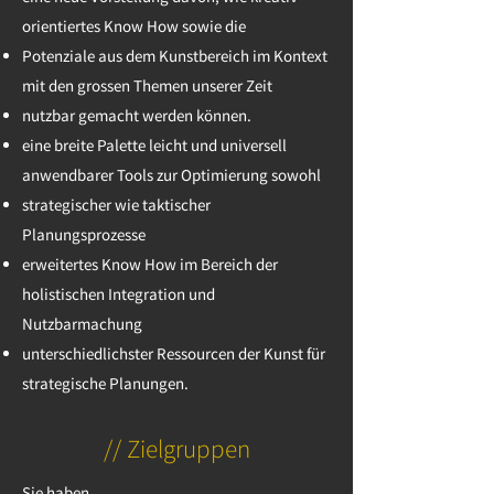
orientiertes Know How sowie die
Potenziale aus dem Kunstbereich im Kontext
mit den grossen Themen unserer Zeit
nutzbar gemacht werden können.
eine breite Palette leicht und universell
anwendbarer Tools zur Optimierung sowohl
strategischer wie taktischer
Planungsprozesse
erweitertes Know How im Bereich der
holistischen Integration und
Nutzbarmachung
unterschiedlichster Ressourcen der Kunst für
strategische Planungen.
// Zielgruppen
Sie haben...