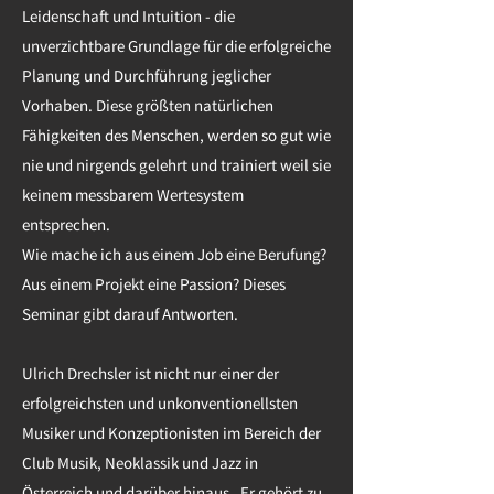
Leidenschaft und Intuition - die
unverzichtbare Grundlage für die erfolgreiche
Planung und Durchführung jeglicher
Vorhaben. Diese größten natürlichen
Fähigkeiten des Menschen, werden so gut wie
nie und nirgends gelehrt und trainiert weil sie
keinem messbarem Wertesystem
entsprechen.
Wie mache ich aus einem Job eine Berufung?
Aus einem Projekt eine Passion? Dieses
Seminar gibt darauf Antworten.
Ulrich Drechsler ist nicht nur einer der
erfolgreichsten und unkonventionellsten
Musiker und Konzeptionisten im Bereich der
Club Musik, Neoklassik und Jazz in
Österreich und darüber hinaus . Er gehört zu