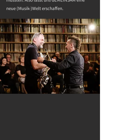
neue (Musik-)Welt erschaffen.