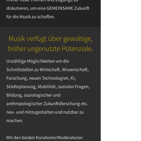
diskutieren, um eine GEMEINSAME Zukunft
für die Musik zu schaffen.
Musik verfügt über gewaltige,
bisher ungenutzte Potenziale.
Unzählige Möglichkeiten um die
Schnittstellen zu Wirtschaft, Wissenschaft,
Forschung, neuen Technologien, KI,
Städteplanung, Mobilität, sozialen Fragen,
Bildung, soziologischer und
anthropologischer Zukunftsforschung etc.
neu- und mitzugestalten und nutzbar zu
machen.
Mit den beiden Kuratoren/Moderatoren