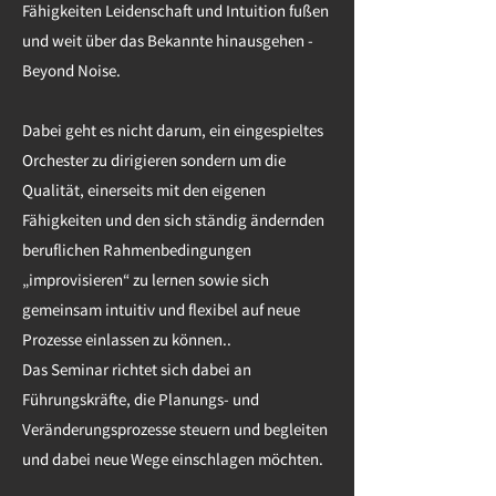
Fähigkeiten Leidenschaft und Intuition fußen
und weit über das Bekannte hinausgehen -
Beyond Noise.
Dabei geht es nicht darum, ein eingespieltes
Orchester zu dirigieren sondern um die
Qualität, einerseits mit den eigenen
Fähigkeiten und den sich ständig ändernden
beruflichen Rahmenbedingungen
„improvisieren“ zu lernen sowie sich
gemeinsam intuitiv und flexibel auf neue
Prozesse einlassen zu können..
Das Seminar richtet sich dabei an
Führungskräfte, die Planungs- und
Veränderungsprozesse steuern und begleiten
und dabei neue Wege einschlagen möchten.