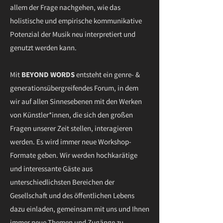
allem der Frage nachgehen, wie das
holistische und empirische kommunikative
Potenzial der Musik neu interpretiert und
genutzt werden kann.
Mit
BEYOND WORDS
entsteht ein genre- &
generationsübergreifendes Forum, in dem
wir auf allen Sinnesebenen mit den Werken
von Künstler*innen, die sich den großen
Fragen unserer Zeit stellen, interagieren
werden. Es wird immer neue Workshop-
Formate geben. Wir werden hochkarätige
und interessante Gäste aus
unterschiedlichsten Bereichen der
Gesellschaft und des öffentlichen Lebens
dazu einladen, gemeinsam mit uns und Ihnen
immer neue Themen und Zugänge zu