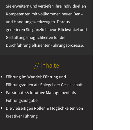
Sie erweitern und vertiefen ihre individuellen
Kompetenzen mit vollkommen neuen Denk-
und Handlungswerkzeugen. Daraus
generieren Sie gänzlich neue Blickwinkel und
Gestaltungsmöglichkeiten für die
Durchführung effizienter Führungsprozesse.
// Inhalte
Führung im Wandel: Führung und
Führungsrollen als Spiegel der Gesellschaft
Passionate & Intuitive Management als
Führungsaufgabe
Die vielseitigen Rollen & Möglichkeiten von
kreativer Führung