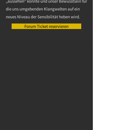
„aussehen“ könnte und unser Bewusstsein für
die uns umgebenden Klangwelten auf ein
neues Niveau der Sensibilität heben wird.
Forum Ticket reservieren