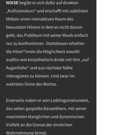
NOISE
begibt er sich dafür auf direkten
„Kollisionskurs“ und erschafft mit subtilsten
Mitteln einen interaktiven Raum des
bewussten Hörens in dem es nicht darum
geht, das Publikum mit seiner Musik einfach
nur zu konfrontieren. Stattdessen erhalten
die Hörer*innen die Möglichkeit sowohl
auditiv wie kinästhetisch direkt mit ihm „auf
Augenhöhe“ und aus nächster Nähe
interagieren zu können. Und zwar im
wahrsten Sinne des Wortes.
Einerseits indem er sein Lieblingsinstrument,
das selten gespielte Bassetthorn, mit seiner
maximalen klanglichen und dynamischen
Vielfalt an die Grenze der sinnlichen
Wahrnehmung bringt.