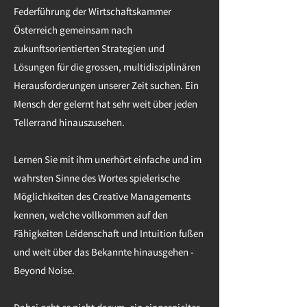
Federführung der Wirtschaftskammer
Österreich gemeinsam nach
zukunftsorientierten Strategien und
Lösungen für die grossen, multidisziplinären
Herausforderungen unserer Zeit suchen. Ein
Mensch der gelernt hat sehr weit über jeden
Tellerrand hinauszusehen.
Lernen Sie mit ihm unerhört einfache und im
wahrsten Sinne des Wortes spielerische
Möglichkeiten des Creative Managements
kennen, welche vollkommen auf den
Fähigkeiten Leidenschaft und Intuition fußen
und weit über das Bekannte hinausgehen -
Beyond Noise.