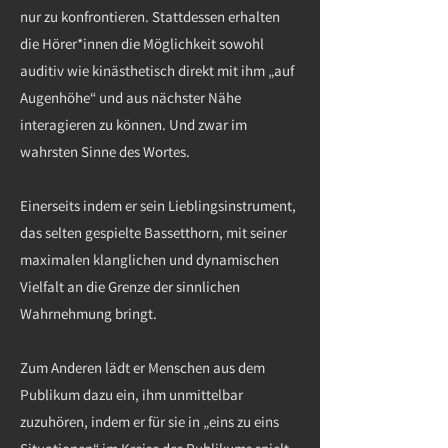
nur zu konfrontieren. Stattdessen erhalten
die Hörer*innen die Möglichkeit sowohl
auditiv wie kinästhetisch direkt mit ihm „auf
Augenhöhe“ und aus nächster Nähe
interagieren zu können. Und zwar im
wahrsten Sinne des Wortes.
Einerseits indem er sein Lieblingsinstrument,
das selten gespielte Bassetthorn, mit seiner
maximalen klanglichen und dynamischen
Vielfalt an die Grenze der sinnlichen
Wahrnehmung bringt.
Zum Anderen lädt er Menschen aus dem
Publikum dazu ein, ihm unmittelbar
zuzuhören, indem er für sie in „eins zu eins