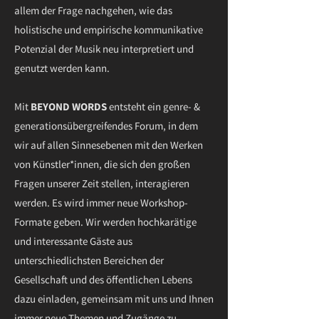
allem der Frage nachgehen, wie das
holistische und empirische kommunikative
Potenzial der Musik neu interpretiert und
genutzt werden kann.
Mit
BEYOND WORDS
entsteht ein genre- &
generationsübergreifendes Forum, in dem
wir auf allen Sinnesebenen mit den Werken
von Künstler*innen, die sich den großen
Fragen unserer Zeit stellen, interagieren
werden. Es wird immer neue Workshop-
Formate geben. Wir werden hochkarätige
und interessante Gäste aus
unterschiedlichsten Bereichen der
Gesellschaft und des öffentlichen Lebens
dazu einladen, gemeinsam mit uns und Ihnen
immer neue Themen und Zugänge zu