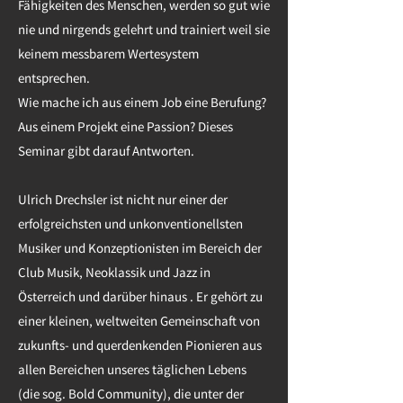
Fähigkeiten des Menschen, werden so gut wie
nie und nirgends gelehrt und trainiert weil sie
keinem messbarem Wertesystem
entsprechen.
Wie mache ich aus einem Job eine Berufung?
Aus einem Projekt eine Passion? Dieses
Seminar gibt darauf Antworten.
Ulrich Drechsler ist nicht nur einer der
erfolgreichsten und unkonventionellsten
Musiker und Konzeptionisten im Bereich der
Club Musik, Neoklassik und Jazz in
Österreich und darüber hinaus . Er gehört zu
einer kleinen, weltweiten Gemeinschaft von
zukunfts- und querdenkenden Pionieren aus
allen Bereichen unseres täglichen Lebens
(die sog. Bold Community), die unter der