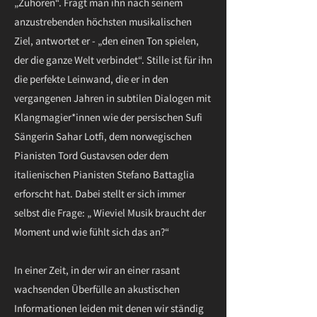
„Zuhören“. Fragt man ihn nach seinem
anzustrebenden höchsten musikalischen
Ziel, antwortet er - „den einen Ton spielen,
der die ganze Welt verbindet“. Stille ist für ihn
die perfekte Leinwand, die er in den
vergangenen Jahren in subtilen Dialogen mit
Klangmagier*innen wie der persischen Sufi
Sängerin Sahar Lotfi, dem norwegischen
Pianisten Tord Gustavsen oder dem
italienischen Pianisten Stefano Battaglia
erforscht hat. Dabei stellt er sich immer
selbst die Frage: „ Wieviel Musik braucht der
Moment und wie fühlt sich das an?“
In einer Zeit, in der wir an einer rasant
wachsenden Überfülle an akustischen
Informationen leiden mit denen wir ständig