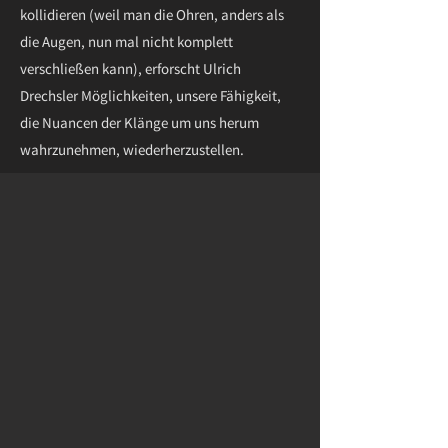
kollidieren (weil man die Ohren, anders als
die Augen, nun mal nicht komplett
verschließen kann), erforscht Ulrich
Drechsler Möglichkeiten, unsere Fähigkeit,
die Nuancen der Klänge um uns herum
wahrzunehmen, wiederherzustellen.