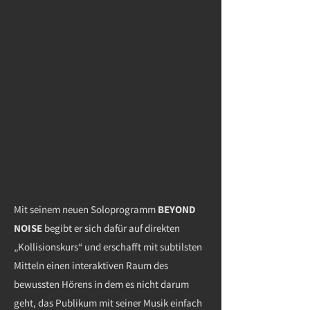
Mit seinem neuen Soloprogramm
BEYOND
NOISE
begibt er sich dafür auf direkten
„Kollisionskurs“ und erschafft mit subtilsten
Mitteln einen interaktiven Raum des
bewussten Hörens in dem es nicht darum
geht, das Publikum mit seiner Musik einfach