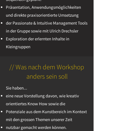
Präsentation, Anwendungsmöglichkeiten
und direkte praxisorientierte Umsetzung
der Passionate & Intuitive Management Tools
in der Gruppe sowie mit Ulrich
Drechsler
Exploration der erlernten Inhalte in
Kleingruppen
// Was nach dem Workshop
anders sein soll
Sie haben...
eine neue Vorstellung davon, wie kreativ
orientiertes Know How sowie die
Potenziale aus dem Kunstbereich im Kontext
mit den grossen Themen unserer Zeit
nutzbar gemacht werden können.