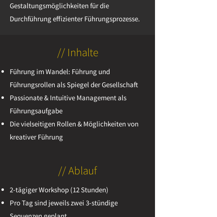
Gestaltungsmöglichkeiten für die
Durchführung effizienter Führungsprozesse.
// Inhalte
Führung im Wandel: Führung und
Führungsrollen als Spiegel der Gesellschaft
Passionate & Intuitive Management als
Führungsaufgabe
Die vielseitigen Rollen & Möglichkeiten von
kreativer Führung
// Ablauf
2-tägiger Workshop (12 Stunden)
Pro Tag sind jeweils zwei 3-stündige
Sequenzen geplant.