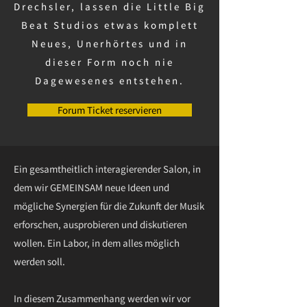
Drechsler, lassen die Little Big
Beat Studios etwas komplett
Neues, Unerhörtes und in
dieser Form noch nie
Dagewesenes entstehen.
Forum Ticket reservieren
Ein gesamtheitlich interagierender Salon, in
dem wir GEMEINSAM neue Ideen und
mögliche Synergien für die Zukunft der Musik
erforschen, ausprobieren und diskutieren
wollen. Ein Labor, in dem alles möglich
werden soll.
In diesem Zusammenhang werden wir vor