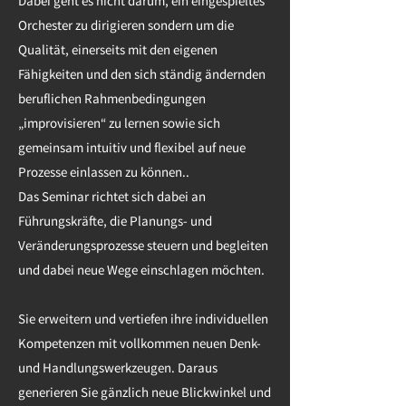
Dabei geht es nicht darum, ein eingespieltes
Orchester zu dirigieren sondern um die
Qualität, einerseits mit den eigenen
Fähigkeiten und den sich ständig ändernden
beruflichen Rahmenbedingungen
„improvisieren“ zu lernen sowie sich
gemeinsam intuitiv und flexibel auf neue
Prozesse einlassen zu können..
Das Seminar richtet sich dabei an
Führungskräfte, die Planungs- und
Veränderungsprozesse steuern und begleiten
und dabei neue Wege einschlagen möchten.
Sie erweitern und vertiefen ihre individuellen
Kompetenzen mit vollkommen neuen Denk-
und Handlungswerkzeugen. Daraus
generieren Sie gänzlich neue Blickwinkel und