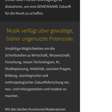
diskutieren, um eine GEMEINSAME Zukunft
für die Musik zu schaffen.
Musik verfügt über gewaltige,
bisher ungenutzte Potenziale.
Unzählige Möglichkeiten um die
Schnittstellen zu Wirtschaft, Wissenschaft,
Forschung, neuen Technologien, KI,
Städteplanung, Mobilität, sozialen Fragen,
Bildung, soziologischer und
anthropologischer Zukunftsforschung etc.
neu- und mitzugestalten und nutzbar zu
machen.
Mit den beiden Kuratoren/Moderatoren