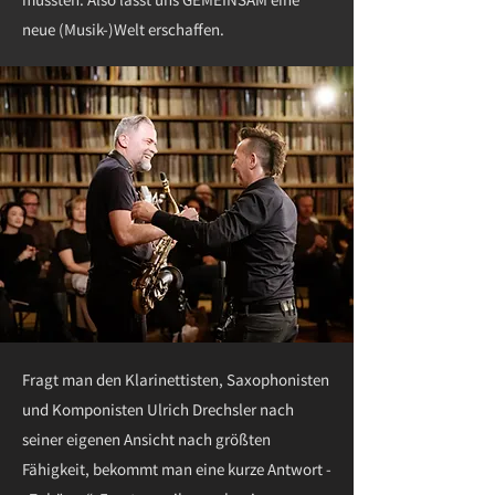
neue (Musik-)Welt erschaffen.
Fragt man den Klarinettisten, Saxophonisten
und Komponisten Ulrich Drechsler nach
seiner eigenen Ansicht nach größten
Fähigkeit, bekommt man eine kurze Antwort -