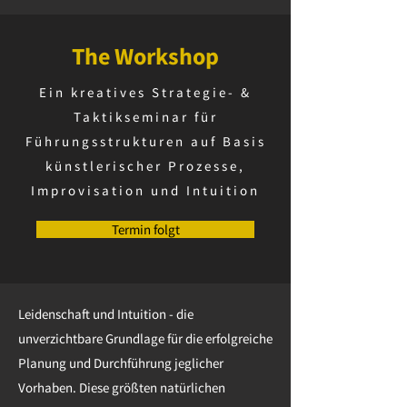
The Workshop
Ein kreatives Strategie- &
Taktikseminar für
Führungsstrukturen auf Basis
künstlerischer Prozesse,
Improvisation und Intuition
Termin folgt
Leidenschaft und Intuition - die
unverzichtbare Grundlage für die erfolgreiche
Planung und Durchführung jeglicher
Vorhaben. Diese größten natürlichen